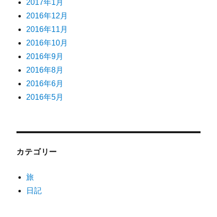
2017年1月
2016年12月
2016年11月
2016年10月
2016年9月
2016年8月
2016年6月
2016年5月
カテゴリー
旅
日記