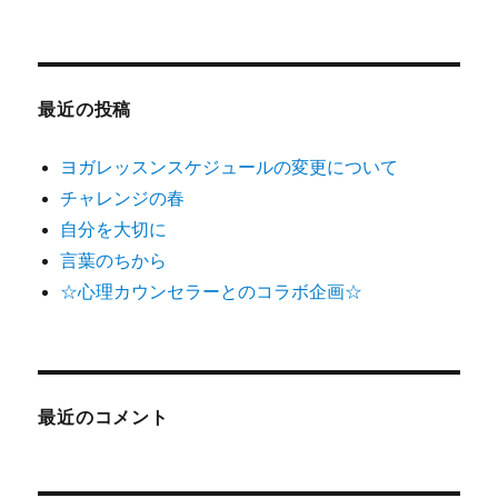
最近の投稿
ヨガレッスンスケジュールの変更について
チャレンジの春
自分を大切に
言葉のちから
☆心理カウンセラーとのコラボ企画☆
最近のコメント