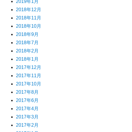
2019年1月
2018年12月
2018年11月
2018年10月
2018年9月
2018年7月
2018年2月
2018年1月
2017年12月
2017年11月
2017年10月
2017年8月
2017年6月
2017年4月
2017年3月
2017年2月