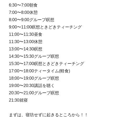
6:30〜7:00朝食
7:00〜8:00休憩
8:00〜9:00グループ瞑想
9:00〜11:00瞑想ときどきティーチング
11:00〜11:30昼食
11:30〜13:00休憩
13:00〜14:30瞑想
14:30〜15:30グループ瞑想
15:30〜17:00瞑想ときどきティーチング
17:00〜18:00ティータイム(軽食)
18:00〜19:00グループ瞑想
19:00〜20:30講話を聴く
20:30〜21:00グループ瞑想
21:30就寝
まずは、寝坊せずに起きるところから！！