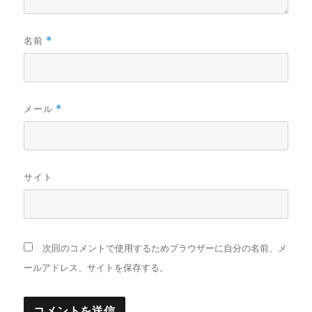
名前
*
メール
*
サイト
次回のコメントで使用するためブラウザーに自分の名前、メ
ールアドレス、サイトを保存する。