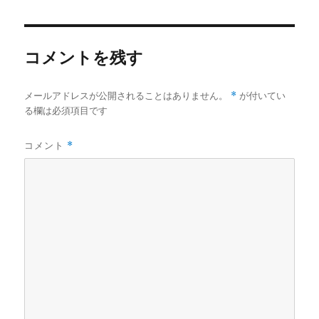
者
日:
ゴ
リ
ー
コメントを残す
*
メールアドレスが公開されることはありません。
が付いてい
る欄は必須項目です
コメント
*